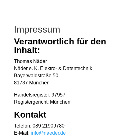
Impressum
Verantwortlich für den
Inhalt:
Thomas Näder
Näder e. K. Elektro- & Datentechnik
Bayerwaldstraße 50
81737 München
Handelsregister: 97957
Registergericht: München
Kontakt
Telefon: 089 21909780
E-Mail:
info@naeder.de