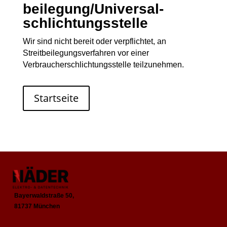
beilegung/Universal­
schlichtungs­stelle
Wir sind nicht bereit oder verpflichtet, an
Streitbeilegungsverfahren vor einer
Verbraucherschlichtungsstelle teilzunehmen.
Startseite
Bayerwaldstraße 50,
81737 München